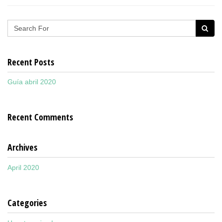
Recent Posts
Guía abril 2020
Recent Comments
Archives
April 2020
Categories